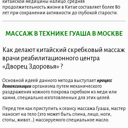
китайской медицины налицо: средняя
продолжительность жизни в Китае составляет более 80
лет при сохранении активности до глубокой старости.
МАССАЖ В ТЕХНИКЕ ГУАША В МОСКВЕ
Как делают китайский скребковый массаж
врачи реабилитационного центра
«Дворец Здоровья» ?
Основной идеей данного метода выступает
процесс
детоксикации
организма путем механического
раздражения кожного покрова скребком из меди или
камня, специально изготовленных для этих целей.
Перед тем как приступить к сеансу массажа Гуаша, мастер
наносит на тело (это может быть спина, лицо, ноги,
стопы, живот…) массируемого специальное масло.