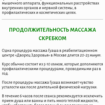
мышечного аппарата, функциональных расстройствах
внутренних органов и нервной системы, в
профилактических и косметических целях.
ПРОДОЛЖИТЕЛЬНОСТЬ МАССАЖА
СКРЕБКОМ
Одна процедура массажа Гуаша в реабилитационном
центре «Дворец Здоровья» в Москве длится
20-25 минут.
Курс обычно состоит из
5-10 сеансов
, которые дополняются
профилактическими процедурами, проводимыми раз в
год.
После процедуры массажа Гуаша возникает чувство
усталости как после длительной физической нагрузки.
В течение 6 часов после сеанса рекомендуется исключить
прием душа или ванны и пить много теплой жидкости,