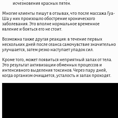
исчезновения красных пятен.
Многие клиенты пишут в отзывах, что после массажа Гуа-
Ша у них произошло обострение хронического
заболевания. Это вполне нормальное временное
явление и бояться его не стоит.
Возможна также другая реакция: в течение первых
нескольких дней после сеанса самочувствие значительно
улучшается, затем резко наступает упадок сил.
Кроме того, может появиться неприятный запах от тела.
Это результат активизации обменных процессов и
интенсивного выделения токсинов. Через пару дней,
когда организм очищается, усталость и запах проходят.