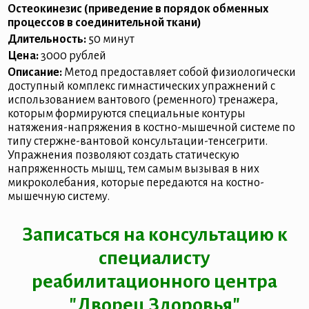
Остеокинезис (приведение в порядок обменных
процессов в соединительной ткани)
Длительность:
50 минут
Цена:
3000 рублей
Описание:
Метод предоставляет собой физиологически
доступный комплекс гимнастических упражнений с
использованием вантового (ременного) тренажера,
которым формируются специальные контуры
натяжения-напряжения в костно-мышечной системе по
типу стержне-вантовой консультации-тенсегрити.
Упражнения позволяют создать статическую
напряженность мышц, тем самым вызывая в них
микроколебания, которые передаются на костно-
мышечную систему.
Записаться на консультацию к
специалисту
реабилитационного центра
"Дворец Здоровья"