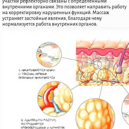
участки рефлекторно связаны с определенными
внутренними органами. Это позволяет направить работу
на корректировку нарушенных функций. Массаж
устраняет застойные явления, благодаря чему
нормализуется работа внутренних органов.