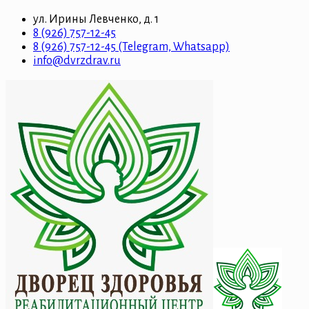
ул. Ирины Левченко, д. 1
8 (926) 757-12-45
8 (926) 757-12-45 (Telegram, Whatsapp)
info@dvrzdrav.ru