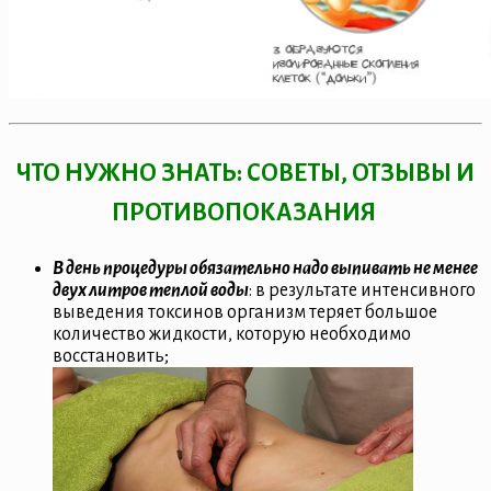
ЧТО НУЖНО ЗНАТЬ: СОВЕТЫ, ОТЗЫВЫ И
ПРОТИВОПОКАЗАНИЯ
В день процедуры обязательно надо выпивать не менее
двух литров теплой воды
: в результате интенсивного
выведения токсинов организм теряет большое
количество жидкости, которую необходимо
восстановить;