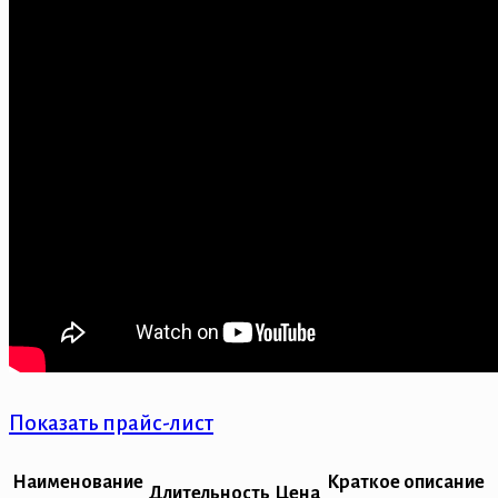
Показать прайс-лист
Наименование
Краткое описание
Длительность
Цена