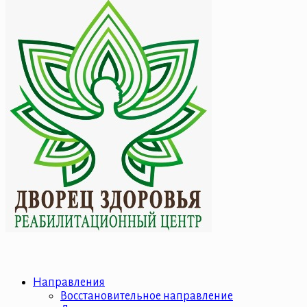
Направления
Восстановительное направление