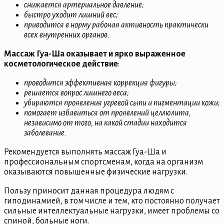
снижается артериальное давление;
быстро уходит лишний вес;
приводится в норму рабочая активность практически
всех внутренних органов.
Массаж Гуа-Ша оказывает и ярко выраженное
косметологическое действие
:
проводится эффективная коррекция фигуры;
решается вопрос лишнего веса;
убираются проявления угревой сыпи и пигментации кожи;
помогает избавиться от проявлений целлюлита,
независимо от того, на какой стадии находится
заболевание.
Рекомендуется выполнять массаж Гуа-Ша и
профессиональным спортсменам, когда на организм
оказываются повышенные физические нагрузки.
Пользу приносит данная процедура людям с
гиподинамией, в том числе и тем, кто постоянно получает
сильные интеллектуальные нагрузки, имеет проблемы со
спиной, больные ноги.