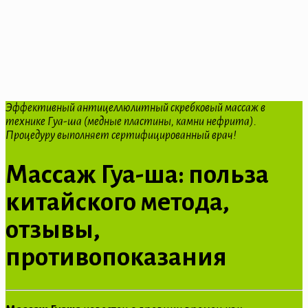
Эффективный антицеллюлитный скребковый массаж в
технике Гуа-ша (медные пластины, камни нефрита).
Процедуру выполняет сертифицированный врач!
Массаж Гуа-ша: польза
китайского метода,
отзывы,
противопоказания