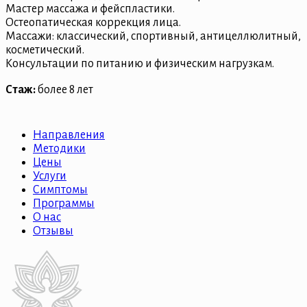
Мастер массажа и фейспластики.
Остеопатическая коррекция лица.
Массажи: классический, спортивный, антицеллюлитный,
косметический.
Консультации по питанию и физическим нагрузкам.
Стаж:
более 8 лет
Направления
Методики
Цены
Услуги
Симптомы
Программы
О нас
Отзывы