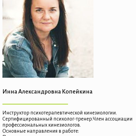
Инна Александровна Копейкина
Инструктор психотерапевтической кинезиологии.
Сертифицированный психолог-тренер.Член ассоциации
профессиональных кинезиологов.
Основные направления в работе: