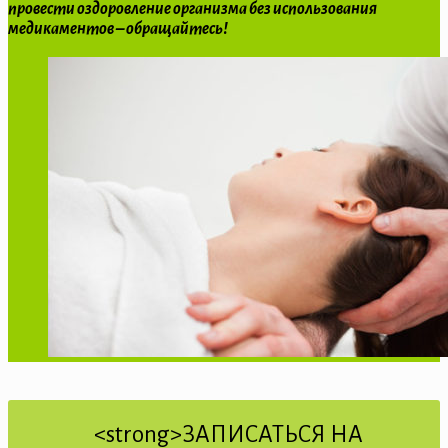
провести оздоровление организма без использования
медикаментов – обращайтесь!
<strong>ЗАПИСАТЬСЯ НА