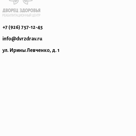
+7 (926) 757-12-45
info@dvrzdrav.ru
ул. Ирины Левченко, д. 1