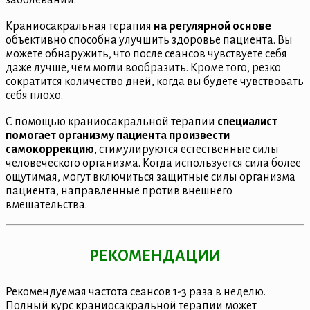
Краниосакральная терапия
на регулярной основе
объективно способна улучшить здоровье пациента. Вы
можете обнаружить, что после сеансов чувствуете себя
даже лучше, чем могли вообразить. Кроме того, резко
сократится количество дней, когда вы будете чувствовать
себя плохо.
С помощью краниосакральной терапии
специалист
помогает организму пациента произвести
самокоррекцию
, стимулируются естественные силы
человеческого организма. Когда используется сила более
ощутимая, могут включиться защитные силы организма
пациента, направленные против внешнего
вмешательства.
РЕКОМЕНДАЦИИ
Рекомендуемая частота сеансов 1-3 раза в неделю.
Полный курс краниосакральной терапии может