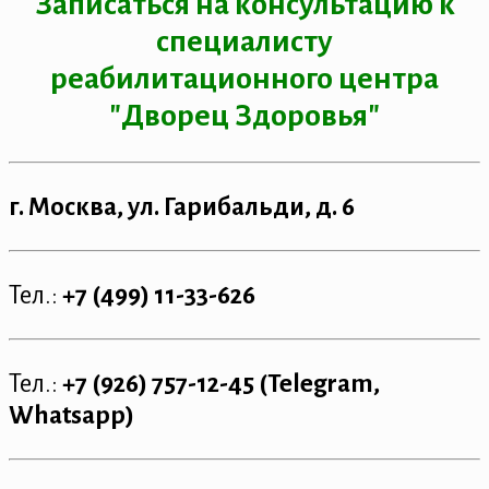
Записаться на консультацию к
специалисту
реабилитационного центра
"Дворец Здоровья"
г. Москва, ул. Гарибальди, д. 6
Тел.:
+7 (499) 11-33-626
Тел.:
+7 (926) 757-12-45 (Telegram,
Whatsapp)