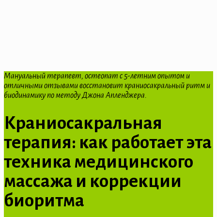
Мануальный терапевт, остеопат с 5-летним опытом и
отличными отзывами восстановит краниосакральный ритм и
биодинамику по методу Джона Апленджера.
Краниосакральная
терапия: как работает эта
техника медицинского
массажа и коррекции
биоритма