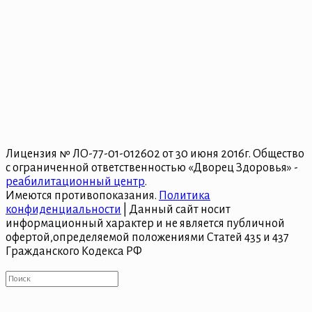
Лицензия № ЛО-77-01-012602 от 30 июня 2016г. Общество
с ограниченной ответственностью «Дворец Здоровья» -
реабилитационный центр
.
Имеются противопоказания.
Политика
конфиденциальности
| Данный сайт носит
информационный характер и не является публичной
офертой,определяемой положениями Статей 435 и 437
Гражданского Кодекса РФ