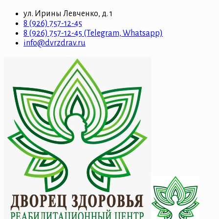
ул. Ирины Левченко, д. 1
8 (926) 757-12-45
8 (926) 757-12-45 (Telegram, Whatsapp)
info@dvrzdrav.ru