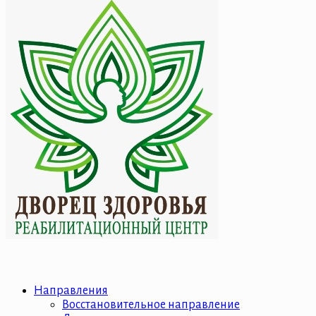
Направления
Восстановительное направление