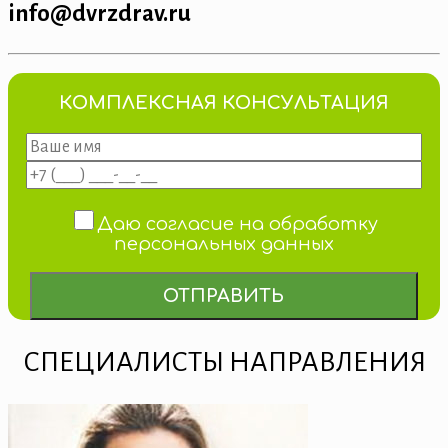
info@dvrzdrav.ru
КОМПЛЕКСНАЯ КОНСУЛЬТАЦИЯ
Даю согласие на обработку
персональных данных
СПЕЦИАЛИСТЫ НАПРАВЛЕНИЯ