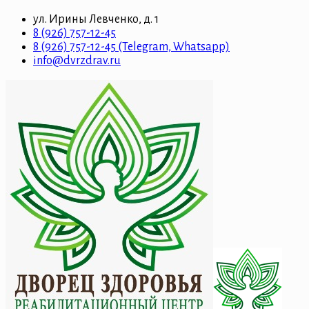
ул. Ирины Левченко, д. 1
8 (926) 757-12-45
8 (926) 757-12-45 (Telegram, Whatsapp)
info@dvrzdrav.ru