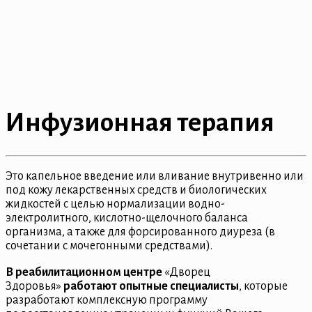
Инфузионная терапия
Это капельное введение или вливание внутривенно или
под кожу лекарственных средств и биологических
жидкостей с целью нормализации водно-
электролитного, кислотно-щелочного баланса
организма, а также для форсированного диуреза (в
сочетании с мочегонными средствами).
В реабилитационном центре
«Дворец
Здоровья»
работают опытные специалисты
, которые
разработают комплексную программу