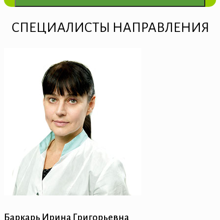
СПЕЦИАЛИСТЫ НАПРАВЛЕНИЯ
Баркарь Ирина Григорьевна