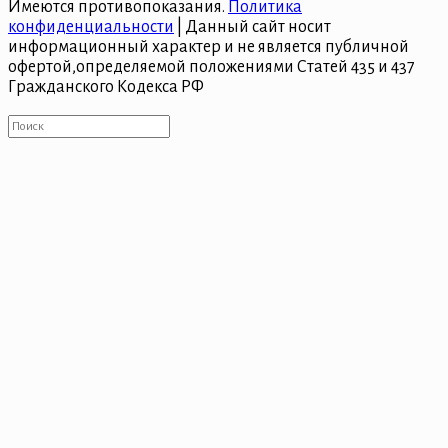
Имеются противопоказания.
Политика
конфиденциальности
| Данный сайт носит
информационный характер и не является публичной
офертой,определяемой положениями Статей 435 и 437
Гражданского Кодекса РФ