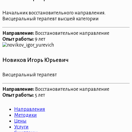
Начальник восстановительного направления.
Висцеральный терапевт высшей категории
Направление
:
Восстановительное направление
Опыт работы:
9 лет
Новиков Игорь Юрьевич
Висцеральный терапевт
Направление
:
Восстановительное направление
Опыт работы:
5 лет
Направления
Методики
Цены
Услуги