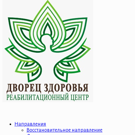
Направления
Восстановительное направление