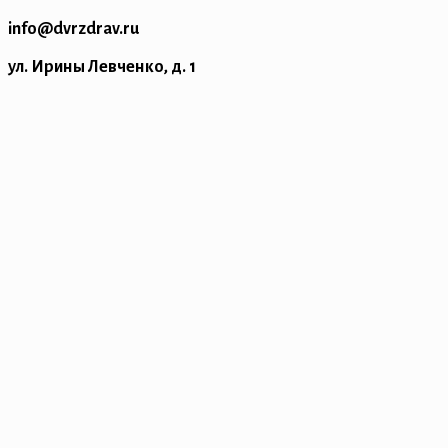
info@dvrzdrav.ru
ул. Ирины Левченко, д. 1