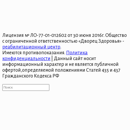
Лицензия № ЛО-77-01-012602 от 30 июня 2016г. Общество
с ограниченной ответственностью «Дворец Здоровья» -
реабилитационный центр
.
Имеются противопоказания.
Политика
конфиденциальности
| Данный сайт носит
информационный характер и не является публичной
офертой,определяемой положениями Статей 435 и 437
Гражданского Кодекса РФ