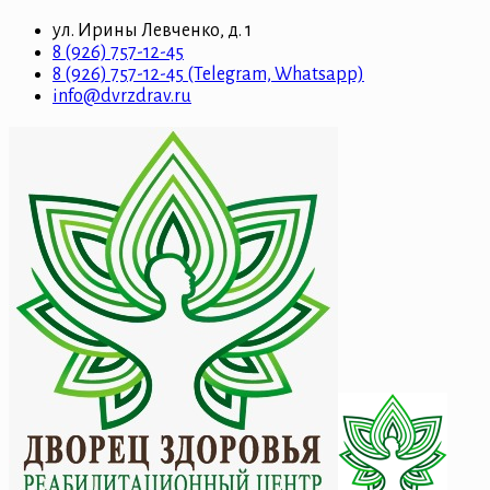
ул. Ирины Левченко, д. 1
8 (926) 757-12-45
8 (926) 757-12-45 (Telegram, Whatsapp)
info@dvrzdrav.ru