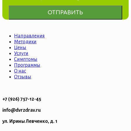
Направления
Методики
Цены
Услуги
Симптомы
Программы
О нас
Отзывы
+7 (926) 757-12-45
info@dvrzdrav.ru
ул. Ирины Левченко, д. 1