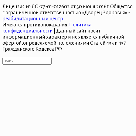
Лицензия № ЛО-77-01-012602 от 30 июня 2016г. Общество
с ограниченной ответственностью «Дворец Здоровья» -
реабилитационный центр
.
Имеются противопоказания.
Политика
конфиденциальности
| Данный сайт носит
информационный характер и не является публичной
офертой,определяемой положениями Статей 435 и 437
Гражданского Кодекса РФ