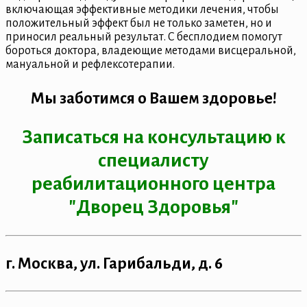
включающая эффективные методики лечения, чтобы
положительный эффект был не только заметен, но и
приносил реальный результат. С бесплодием помогут
бороться доктора, владеющие методами висцеральной,
мануальной и рефлексотерапии.
Мы заботимся о Вашем здоровье!
Записаться на консультацию к
специалисту
реабилитационного центра
"Дворец Здоровья"
г. Москва, ул. Гарибальди, д. 6