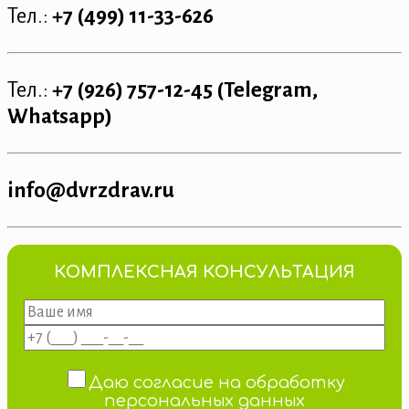
Тел.:
+7 (499) 11-33-626
Тел.:
+7 (926) 757-12-45 (Telegram,
Whatsapp)
info@dvrzdrav.ru
КОМПЛЕКСНАЯ КОНСУЛЬТАЦИЯ
Даю согласие на обработку
персональных данных