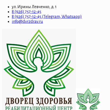
ул. Ирины Левченко, д. 1
8 (926) 757-12-45
8 (926) 757-12-45 (Telegram, Whatsapp)
info@dvrzdrav.ru