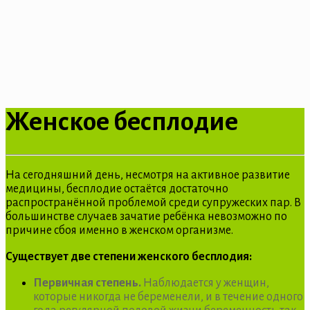
Женское бесплодие
На сегодняшний день, несмотря на активное развитие
медицины, бесплодие остаётся достаточно
распространённой проблемой среди супружеских пар. В
большинстве случаев зачатие ребёнка невозможно по
причине сбоя именно в женском организме.
Существует две степени женского бесплодия:
Первичная степень.
Наблюдается у женщин,
которые никогда не беременели, и в течение одного