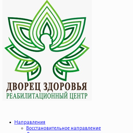
Направления
Восстановительное направление