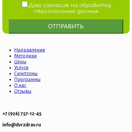
Даю согласие на обработку
персональных данных
Направления
Методики
Цены
Услуги
Симптомы
Программы
О нас
Отзывы
+7 (926) 757-12-45
info@dvrzdrav.ru