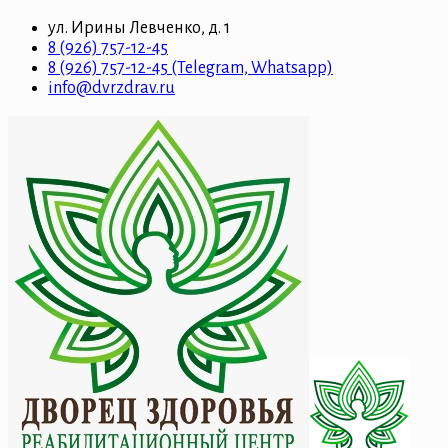
ул. Ирины Левченко, д. 1
8 (926) 757-12-45
8 (926) 757-12-45 (Telegram, Whatsapp)
info@dvrzdrav.ru