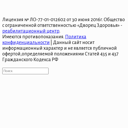
Лицензия № ЛО-77-01-012602 от 30 июня 2016г. Общество
с ограниченной ответственностью «Дворец Здоровья» -
реабилитационный центр
.
Имеются противопоказания.
Политика
конфиденциальности
| Данный сайт носит
информационный характер и не является публичной
офертой,определяемой положениями Статей 435 и 437
Гражданского Кодекса РФ